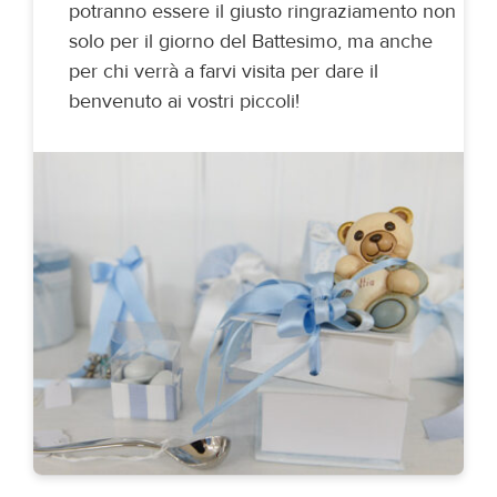
potranno essere il giusto ringraziamento non
solo per il giorno del Battesimo, ma anche
per chi verrà a farvi visita per dare il
benvenuto ai vostri piccoli!