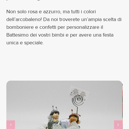
Non solo rosa e azzurro, ma tutti i colori
dell’arcobaleno! Da noi troverete un’ampia scelta di
bomboniere e confetti per personalizzare il
Battesimo dei vostri bimbi e per avere una festa
unica e speciale.