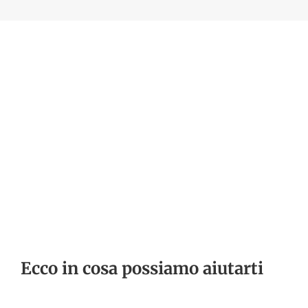
Ecco in cosa possiamo aiutarti