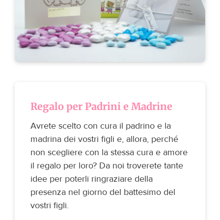
Regalo per Padrini e Madrine
Avrete scelto con cura il padrino e la
madrina dei vostri figli e, allora, perché
non scegliere con la stessa cura e amore
il regalo per loro? Da noi troverete tante
idee per poterli ringraziare della
presenza nel giorno del battesimo del
vostri figli.