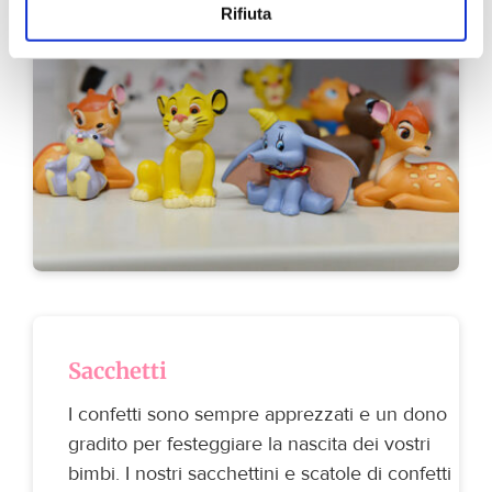
Rifiuta
Sacchetti
I confetti sono sempre apprezzati e un dono
gradito per festeggiare la nascita dei vostri
bimbi. I nostri sacchettini e scatole di confetti