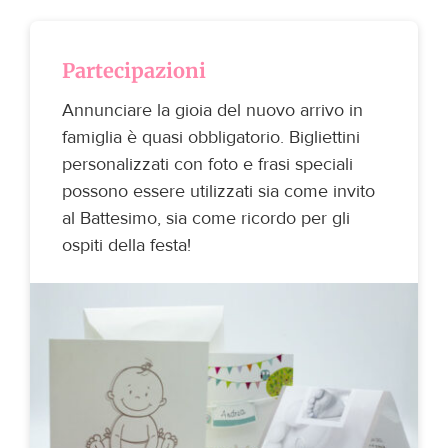
Partecipazioni
Annunciare la gioia del nuovo arrivo in
famiglia è quasi obbligatorio. Bigliettini
personalizzati con foto e frasi speciali
possono essere utilizzati sia come invito
al Battesimo, sia come ricordo per gli
ospiti della festa!