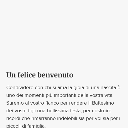
Contatti
Un felice benvenuto
Condividere con chi si ama la gioia di una nascita è
uno dei momenti più importanti della vostra vita.
Saremo al vostro fianco per rendere il Battesimo
dei vostri figli una bellissima festa, per costruire
ricordi che rimarranno indelebili sia per voi sia per i
piccoli di famiglia.