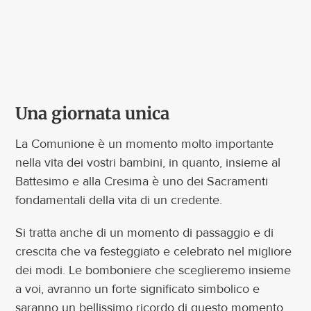
Contatti
Una giornata unica
La Comunione è un momento molto importante
nella vita dei vostri bambini, in quanto, insieme al
Battesimo e alla Cresima è uno dei Sacramenti
fondamentali della vita di un credente.
Si tratta anche di un momento di passaggio e di
crescita che va festeggiato e celebrato nel migliore
dei modi. Le bomboniere che sceglieremo insieme
a voi, avranno un forte significato simbolico e
saranno un bellissimo ricordo di questo momento