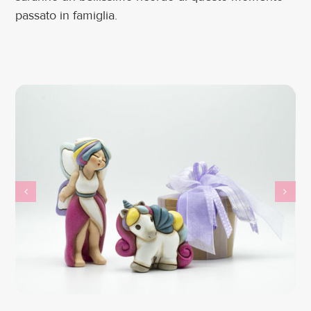
passato in famiglia.