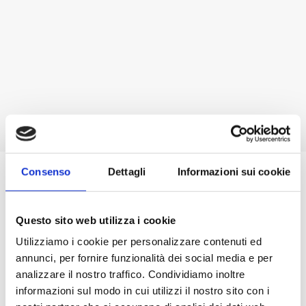
Consenso
Dettagli
Informazioni sui cookie
Questo sito web utilizza i cookie
Utilizziamo i cookie per personalizzare contenuti ed
annunci, per fornire funzionalità dei social media e per
analizzare il nostro traffico. Condividiamo inoltre
informazioni sul modo in cui utilizzi il nostro sito con i