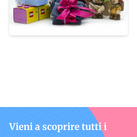
Vieni a scoprire tutti i