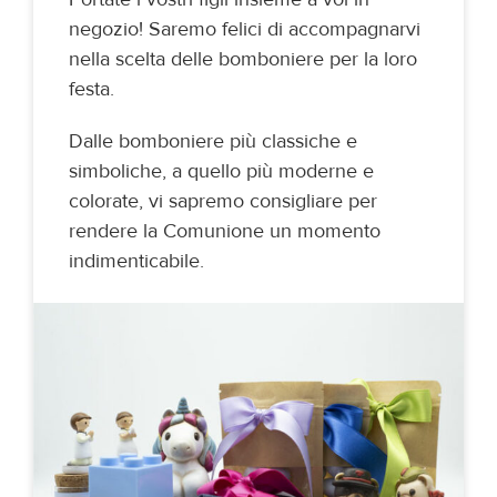
negozio! Saremo felici di accompagnarvi
nella scelta delle bomboniere per la loro
festa.
Dalle bomboniere più classiche e
simboliche, a quello più moderne e
colorate, vi sapremo consigliare per
rendere la Comunione un momento
indimenticabile.