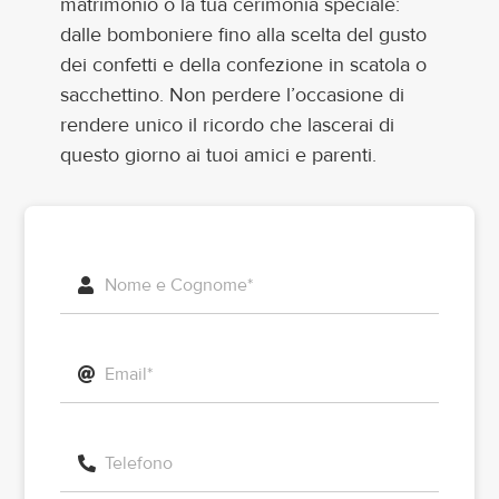
matrimonio o la tua cerimonia speciale:
dalle bomboniere fino alla scelta del gusto
dei confetti e della confezione in scatola o
sacchettino. Non perdere l’occasione di
rendere unico il ricordo che lascerai di
questo giorno ai tuoi amici e parenti.