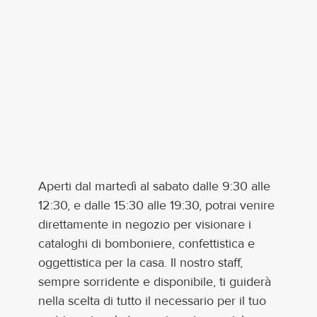
Contatti
Aperti dal martedì al sabato dalle 9:30 alle
12:30, e dalle 15:30 alle 19:30, potrai venire
direttamente in negozio per visionare i
cataloghi di bomboniere, confettistica e
oggettistica per la casa. Il nostro staff,
sempre sorridente e disponibile, ti guiderà
nella scelta di tutto il necessario per il tuo